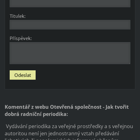
Titulek:
Příspěvek:
Komentář z webu Otevřená společnost - Jak tvořit
dobrá radniční periodika:
Vydávání periodika za veřejné prostředky a s veřejnou
autoritou není jen jednostranný vztah předávání