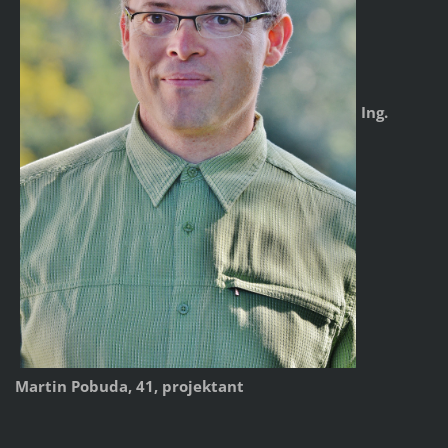
Ing.
Martin Pobuda, 41, projektant