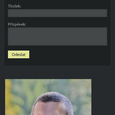
Titulek:
Příspěvek: